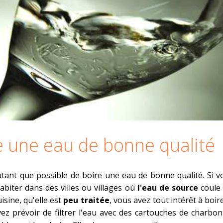
e une eau de bonne qualité
tant que possible de boire une eau de bonne qualité. Si v
abiter dans des villes ou villages où
l'eau de source
coule
isine, qu'elle est
peu traitée
, vous avez tout intérêt à boir
z prévoir de filtrer l'eau avec des cartouches de charbon