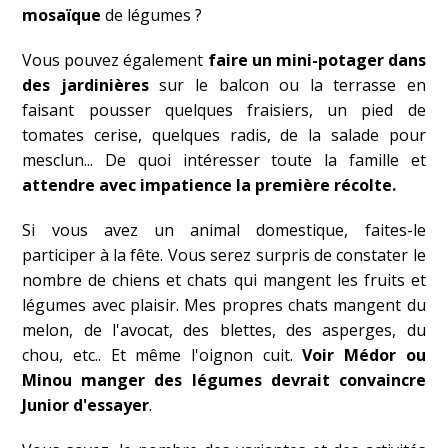
mosaïque
de légumes ?
Vous pouvez également
faire un mini-potager dans
des jardinières
sur le balcon ou la terrasse en
faisant pousser quelques fraisiers, un pied de
tomates cerise, quelques radis, de la salade pour
mesclun... De quoi intéresser toute la famille et
attendre avec impatience la première récolte.
Si vous avez un animal domestique, faites-le
participer à la fête. Vous serez surpris de constater le
nombre de chiens et chats qui mangent les fruits et
légumes avec plaisir. Mes propres chats mangent du
melon, de l'avocat, des blettes, des asperges, du
chou, etc.. Et même l'oignon cuit.
Voir Médor ou
Minou manger des légumes devrait convaincre
Junior d'essayer
.