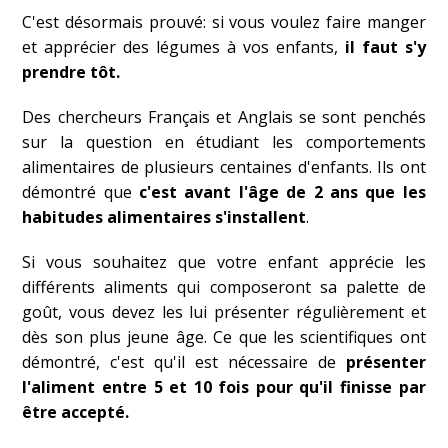
C'est désormais prouvé: si vous voulez faire manger
et apprécier des légumes à vos enfants,
il faut s'y
prendre tôt.
Des chercheurs Français et Anglais se sont penchés
sur la question en étudiant les comportements
alimentaires de plusieurs centaines d'enfants. Ils ont
démontré que
c'est avant l'âge de 2 ans que les
habitudes alimentaires s'installent
.
Si vous souhaitez que votre enfant apprécie les
différents aliments qui composeront sa palette de
goût, vous devez les lui présenter régulièrement et
dès son plus jeune âge. Ce que les scientifiques ont
démontré, c'est qu'il est nécessaire de
présenter
l'aliment entre 5 et 10 fois pour qu'il finisse par
être accepté.