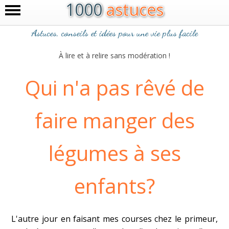
1000
astuces
Astuces, conseils et idées pour une vie plus facile
À lire et à relire sans modération !
Qui n'a pas rêvé de
faire manger des
légumes à ses
enfants?
L'autre jour en faisant mes courses chez le primeur,