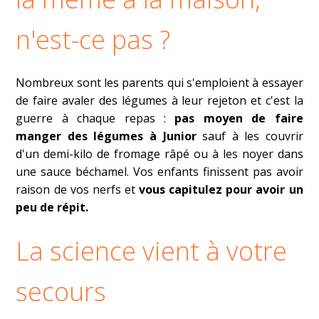
n'est-ce pas ?
Nombreux sont les parents qui s'emploient à essayer
de faire avaler des légumes à leur rejeton et c'est la
guerre à chaque repas :
pas moyen de faire
manger des légumes à Junior
sauf à les couvrir
d'un demi-kilo de fromage râpé ou à les noyer dans
une sauce béchamel. Vos enfants finissent pas avoir
raison de vos nerfs et
vous capitulez pour avoir un
peu de répit.
La science vient à votre
secours