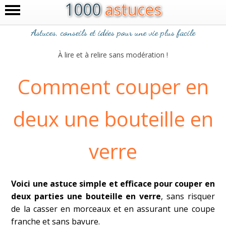
1000
astuces
Astuces, conseils et idées pour une vie plus facile
À lire et à relire sans modération !
Comment couper en
deux une bouteille en
verre
Voici une astuce simple et efficace pour couper en
deux parties une bouteille en verre
, sans risquer
de la casser en morceaux et en assurant une coupe
franche et sans bavure.