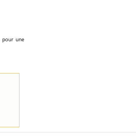
ré pour une